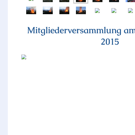
Mitgliederversammlung am
2015