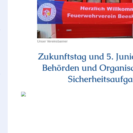
Unser Vereinsbanner
Zukunftstag und 5. Junio
Behörden und Organisa
Sicherheitsaufg