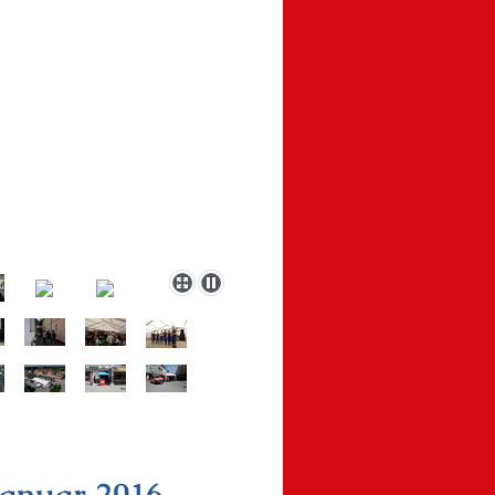
Januar 2016