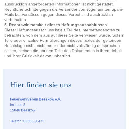
ausdrücklich angeforderten Informationen ist nicht gestattet.
Rechtliche Schritte gegen die Versender von sogenannten Spam-
Mails bei Verstössen gegen dieses Verbot sind ausdrücklich
vorbehalten.
5. Rechtswirksamkeit dieses Haftungsausschlusses
Dieser Haftungsausschluss ist als Teil des Internetangebotes zu
betrachten, von dem aus auf diese Seite verwiesen wurde. Sofern
Teile oder einzelne Formulierungen dieses Textes der geltenden
Rechtslage nicht, nicht mehr oder nicht vollständig entsprechen
sollten, bleiben die übrigen Teile des Dokumentes in ihrem Inhalt
und ihrer Gültigkeit davon unberührt.
Hier finden sie uns
Feuerwehrverein Beeskow e.V.
Im Luch 3
15848 Beeskow
Telefon: 03366 20473