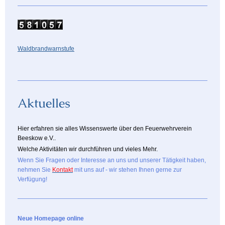
Waldbrandwarnstufe
Aktuelles
Hier erfahren sie alles Wissenswerte über den Feuerwehrverein
Beeskow e.V..
Welche Aktivitäten wir durchführen und vieles Mehr.
Wenn Sie Fragen oder Interesse an uns und unserer Tätigkeit haben,
nehmen Sie
Kontakt
mit uns auf - wir stehen Ihnen gerne zur
Verfügung!
Neue Homepage online