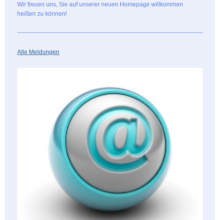
Wir freuen uns, Sie auf unserer neuen Homepage willkommen
heißen zu können!
Alle Meldungen