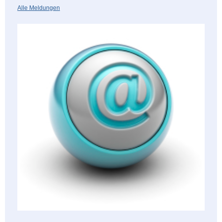
Alle Meldungen