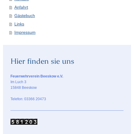
Anfahrt
Gästebuch
Links
Impressum
Hier finden sie uns
Feuerwehrverein Beeskow e.V.
Im Luch 3
15848 Beeskow
Telefon: 03366 20473