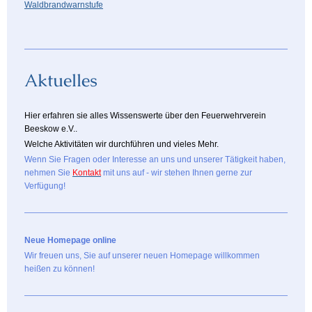
Waldbrandwarnstufe
Aktuelles
Hier erfahren sie alles Wissenswerte über den Feuerwehrverein
Beeskow e.V..
Welche Aktivitäten wir durchführen und vieles Mehr.
Wenn Sie Fragen oder Interesse an uns und unserer Tätigkeit haben,
nehmen Sie
Kontakt
mit uns auf - wir stehen Ihnen gerne zur
Verfügung!
Neue Homepage online
Wir freuen uns, Sie auf unserer neuen Homepage willkommen
heißen zu können!